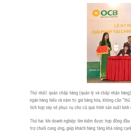
Thứ nhất: quản chấp hàng (quản lý và chấp nhận hàng) 
ngân hàng hiểu và nắm trị giá hàng hóa, không cần “thủ
tích hợp này sẽ phục vụ cho cả quá trình sản xuất kin
Thứ hai: khi doanh nghiệp tìm kiếm được hợp đồng đầu r
trợ chuỗi cung ứng, giúp khách hàng tăng khả năng cạnh