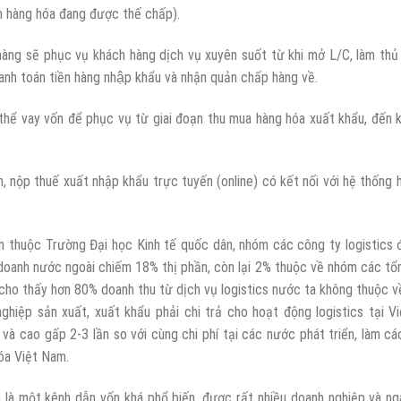
h hàng hóa đang được thế chấp).
hàng sẽ phục vụ khách hàng dịch vụ xuyên suốt từ khi mở L/C, làm thủ t
thanh toán tiền hàng nhập khẩu và nhận quản chấp hàng về.
́ thể vay vốn để phục vụ từ giai đoạn thu mua hàng hóa xuất khẩu, đến 
 nộp thuế xuất nhập khẩu trực tuyến (online) có kết nối với hệ thống 
n thuộc Trường Đại học Kinh tế quốc dân, nhóm các công ty logistics 
 doanh nước ngoài chiếm 18% thị phần, còn lại 2% thuộc về nhóm các t
u cho thấy hơn 80% doanh thu từ dịch vụ logistics nước ta không thuộc 
ghiệp sản xuất, xuất khẩu phải chi trả cho hoạt động logistics tại V
và cao gấp 2-3 lần so với cùng chi phí tại các nước phát triển, làm c
óa Việt Nam.
là một kênh dẫn vốn khá phổ biến, được rất nhiều doanh nghiệp và ng