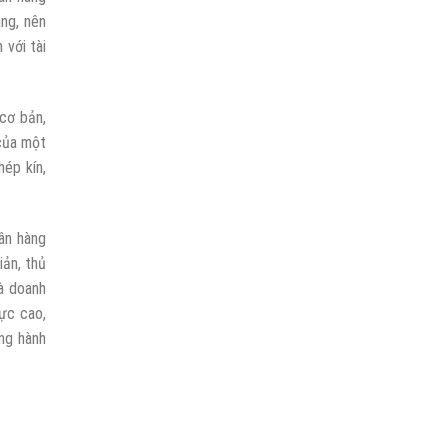
àng, nên
 với tài
cơ bản,
 của một
hép kín,
ân hàng
iản, thủ
và doanh
mực cao,
ng hành