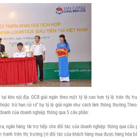
tại kho nội địa. OCB giải ngân theo một tỷ lệ cao hơn tỷ lệ trên thị t
 hoặc trừ hao rủi ro” hạ tỷ lệ giải ngân như cách làm thông thường.Theo
h doanh của doanh nghiệp thông qua 5 cấu phần:
a, ngân hàng tài trợ tiếp cho đối tác của doanh nghiệp thông qua cấu p
 tranh trên thị trường (vì đối tác của khách hàng mua được hàng hóa bă