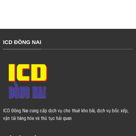
ICD ĐỒNG NAI
ICD Đồng Nai cung cấp dịch vụ cho thuê kho bãi, dịch vụ bốc xếp,
vận tải hàng hóa và thủ tục hải quan