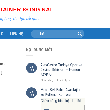
TAINER ĐỒNG NAI
ng hóa, Thủ tục hải quan
NG
LIÊN HỆ
NỘI DUNG MỚI
Nam
AlevCasino Turkiye Spor ve
07
Casino Bahisleri — Hemen
Th8
.]
Kayıt Ol
ở
Chức năng bình luận bị tắt
AlevCasino
Turkiye
Most Bet Bahis Avantajları
07
Spor
ve Kullanıcı Konforu
Th8
ve
ở
Chức năng bình luận bị tắt
Casino
Most
Bahisleri
—
Bet