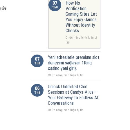
07
How No
Hemen
Bahis
Th8
Verification
mới
Kayıt
Avantajları
Gaming Sites Let
Ol
ve
You Enjoy Games
Kullanıcı
Without Identity
Konforu
Checks
Chức năng bình luận bị
ở
tắt
How
No
Yeni adreslerle premium slot
Verification
07
deneyimi sağlayan 1King
Gaming
Th8
Sites
casino yeni giriş
Let
ở
Chức năng bình luận bị tắt
You
Yeni
Enjoy
adreslerle
Unlock Unlimited Chat
Games
06
premium
Sessions at Candys-AI.us –
Without
Th8
slot
Identity
Your Gateway to Endless AI
deneyimi
Checks
Conversations
sağlayan
1King
ở
Chức năng bình luận bị tắt
casino
Unlock
yeni
Unlimited
giriş
Chat
Sessions