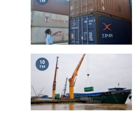
Th9
10
Th9