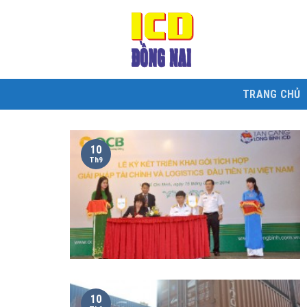
Skip
to
content
TRANG CHỦ
10
Th9
10